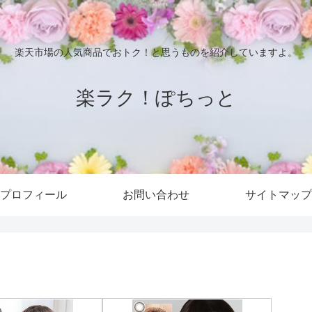
楽天市場の人気商品でおトク！と思うものを紹介していますよ。
楽ラク！ぽちっと
プロフィール
お問い合わせ
サイトマップ
。