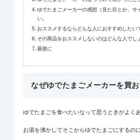
ゆでたまごメーカーの感想（見た目とか、サ
い。
おススメするならどんな人におすすめしたい
その商品をおススメしないのはどんな人でし
最後に
なぜゆでたまごメーカーを買お
ゆでたまごを食べたいなって思うときがよく
お湯を沸かしてそこからゆでたまごにするの