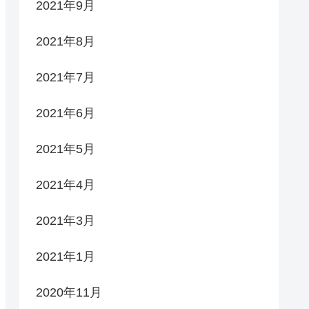
2021年9月
2021年8月
2021年7月
2021年6月
2021年5月
2021年4月
2021年3月
2021年1月
2020年11月