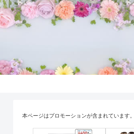
本ページはプロモーションが含まれています