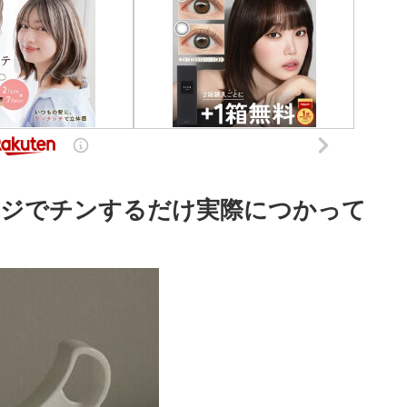
ンジでチンするだけ実際につかって