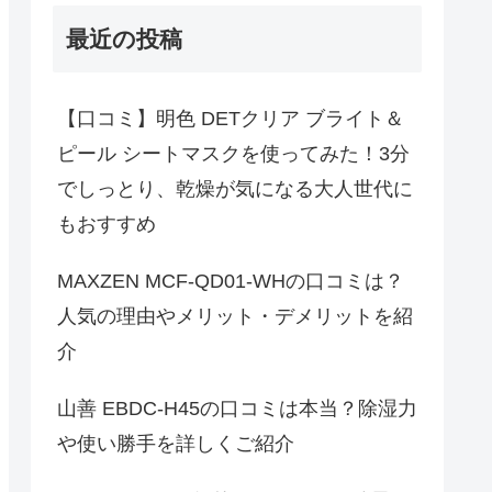
最近の投稿
【口コミ】明色 DETクリア ブライト＆
ピール シートマスクを使ってみた！3分
でしっとり、乾燥が気になる大人世代に
もおすすめ
MAXZEN MCF-QD01-WHの口コミは？
人気の理由やメリット・デメリットを紹
介
山善 EBDC-H45の口コミは本当？除湿力
や使い勝手を詳しくご紹介