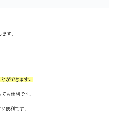
します。
ことができます。
っても便利です。
マジ便利です。