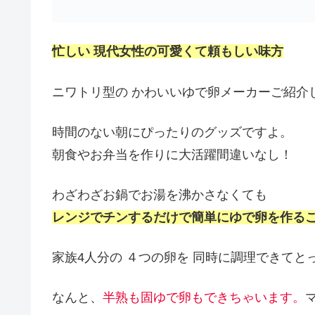
忙しい 現代女性の可愛くて頼もしい味方
ニワトリ型の かわいいゆで卵メーカーご紹介
時間のない朝にぴったりのグッズですよ。
朝食やお弁当を作りに大活躍間違いなし！
わざわざお鍋でお湯を沸かさなくても
レンジでチンするだけで簡単にゆで卵を作る
家族4人分の ４つの卵を 同時に調理できてと
なんと、
半熟も固ゆで卵もできちゃいます。