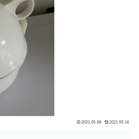
2021.05.09
2021.05.16