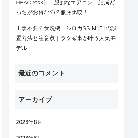
HPAC-22Sと一般的なエアコン、結局ど
っちがお得なの？徹底比較！
工事不要の食洗機！シロカSS-M151の設
置方法と注意点｜ラク家事が叶う人気モ
デル・
最近のコメント
アーカイブ
2026年8月