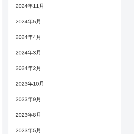
2024年11月
2024年5月
2024年4月
2024年3月
2024年2月
2023年10月
2023年9月
2023年8月
2023年5月