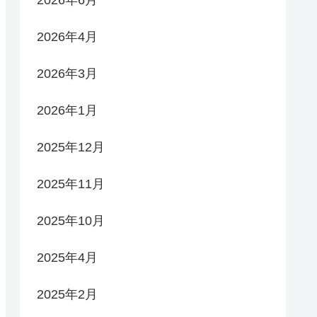
2026年6月
2026年4月
2026年3月
2026年1月
2025年12月
2025年11月
2025年10月
2025年4月
2025年2月