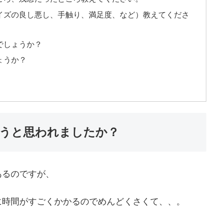
イズの良し悪し、手触り、満足度、など）教えてくださ
でしょうか？
ょうか？
うと思われましたか？
あるのですが、
に時間がすごくかかるのでめんどくさくて、、。