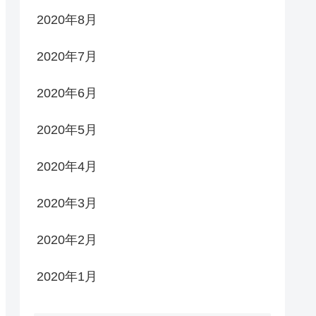
2020年8月
2020年7月
2020年6月
2020年5月
2020年4月
2020年3月
2020年2月
2020年1月