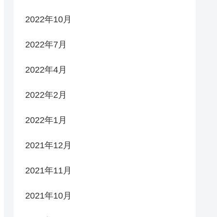
2022年10月
2022年7月
2022年4月
2022年2月
2022年1月
2021年12月
2021年11月
2021年10月