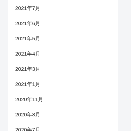
2021年7月
2021年6月
2021年5月
2021年4月
2021年3月
2021年1月
2020年11月
2020年8月
2020年7月