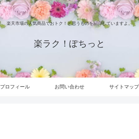
楽天市場の人気商品でおトク！と思うものを紹介していますよ。
楽ラク！ぽちっと
プロフィール
お問い合わせ
サイトマップ