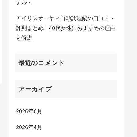
デル・
アイリスオーヤマ自動調理鍋の口コミ・
評判まとめ｜40代女性におすすめの理由
も解説
最近のコメント
アーカイブ
2026年6月
2026年4月