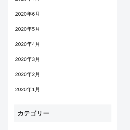
2020年6月
2020年5月
2020年4月
2020年3月
2020年2月
2020年1月
カテゴリー