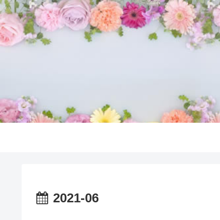
2021-06