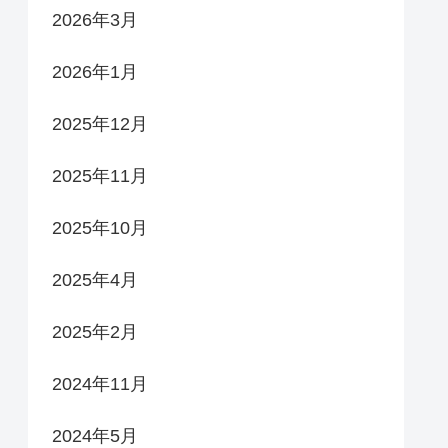
2026年3月
2026年1月
2025年12月
2025年11月
2025年10月
2025年4月
2025年2月
2024年11月
2024年5月