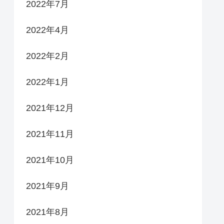
2022年7月
2022年4月
2022年2月
2022年1月
2021年12月
2021年11月
2021年10月
2021年9月
2021年8月