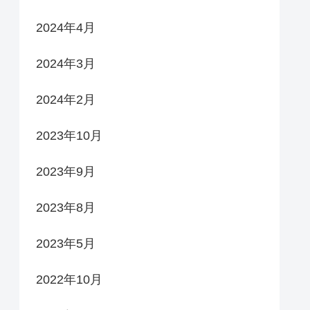
2024年4月
2024年3月
2024年2月
2023年10月
2023年9月
2023年8月
2023年5月
2022年10月