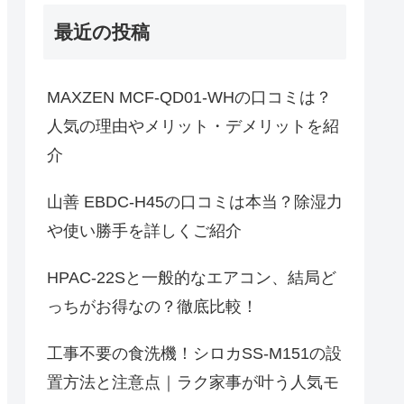
最近の投稿
MAXZEN MCF-QD01-WHの口コミは？
人気の理由やメリット・デメリットを紹
介
山善 EBDC-H45の口コミは本当？除湿力
や使い勝手を詳しくご紹介
HPAC-22Sと一般的なエアコン、結局ど
っちがお得なの？徹底比較！
工事不要の食洗機！シロカSS-M151の設
置方法と注意点｜ラク家事が叶う人気モ