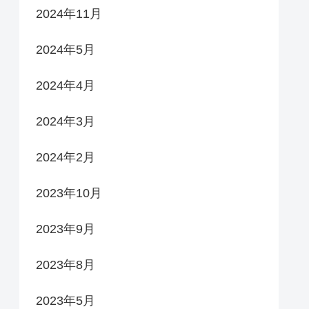
2024年11月
2024年5月
2024年4月
2024年3月
2024年2月
2023年10月
2023年9月
2023年8月
2023年5月