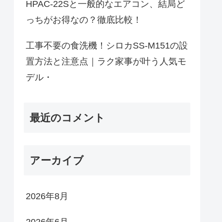
HPAC-22Sと一般的なエアコン、結局ど
っちがお得なの？徹底比較！
工事不要の食洗機！シロカSS-M151の設
置方法と注意点｜ラク家事が叶う人気モ
デル・
最近のコメント
アーカイブ
2026年8月