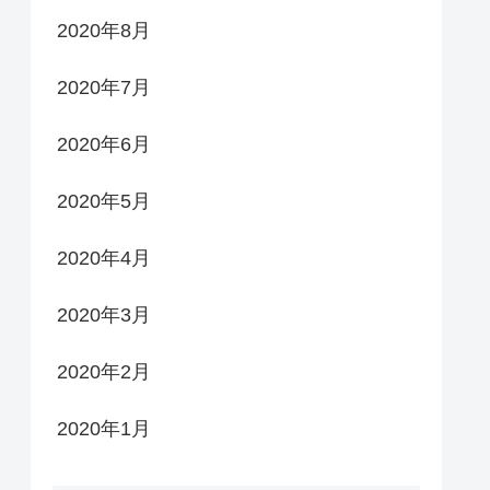
2020年8月
2020年7月
2020年6月
2020年5月
2020年4月
2020年3月
2020年2月
2020年1月