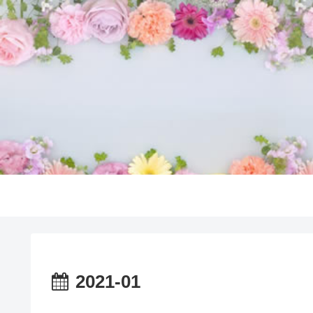
2021-01