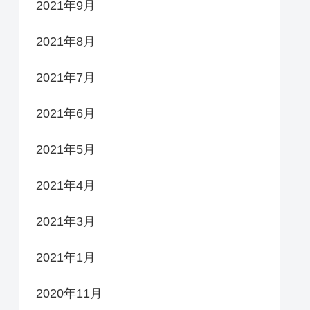
2021年9月
2021年8月
2021年7月
2021年6月
2021年5月
2021年4月
2021年3月
2021年1月
2020年11月