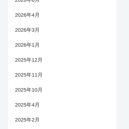
2026年6月
2026年4月
2026年3月
2026年1月
2025年12月
2025年11月
2025年10月
2025年4月
2025年2月