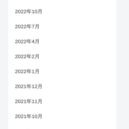
2022年10月
2022年7月
2022年4月
2022年2月
2022年1月
2021年12月
2021年11月
2021年10月