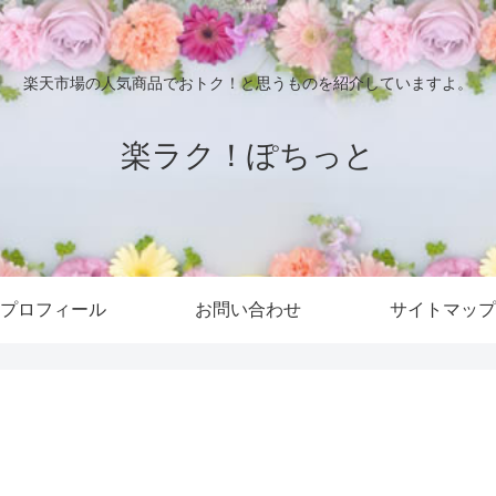
楽天市場の人気商品でおトク！と思うものを紹介していますよ。
楽ラク！ぽちっと
プロフィール
お問い合わせ
サイトマップ