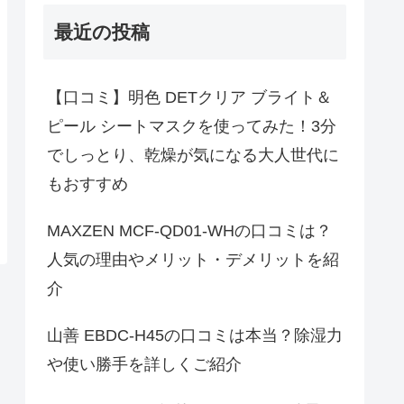
最近の投稿
【口コミ】明色 DETクリア ブライト＆
ピール シートマスクを使ってみた！3分
でしっとり、乾燥が気になる大人世代に
もおすすめ
MAXZEN MCF-QD01-WHの口コミは？
人気の理由やメリット・デメリットを紹
介
山善 EBDC-H45の口コミは本当？除湿力
や使い勝手を詳しくご紹介