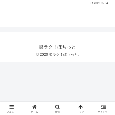
2023.05.04
楽ラク！ぽちっと
© 2020 楽ラク！ぽちっと.
メニュー
ホーム
検索
トップ
サイドバー