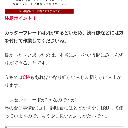
注意ポイント！！
カッターブレードは刃がするどいため、洗う際などには気
を付けて作業してくださいね。
良かった～と思ったのは、本当にあっという間にみじん切
りができることです。
うちでは
6秒
もあればかなり細かいみじん切りが出来上が
ります。
コンセントコードが1ｍなのですが、
私の台所事情的には、調理台にはとどかず少し移動して使
っていますので、もう少し長いとありがたいです。