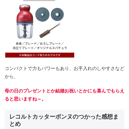
コンパクトで力もパワーもあり、お手入れのしやすさなど
から、
母の日のプレゼントとか結婚お祝いとかにも喜んでもらえ
ると思いますね～。
レコルトカッターボンヌのつかった感想ま
とめ