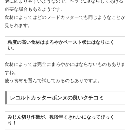
隅に固まりやすいようなので、ヘラで1度ならしてあげる
必要な場合もあるようです。
食材によってはどのフードカッターでも同じようなことが
見られます。
粘度の高い食材はまろやかペースト状にはなりにく
い。
食材によっては完全にまろやかにはならないものもありま
すね。
使う食材を選んで試してみるのもありですよ。
レコルトカッターボンヌの良いクチコミ
みじん切り作業が、数段早くきれいになってびっく
り！