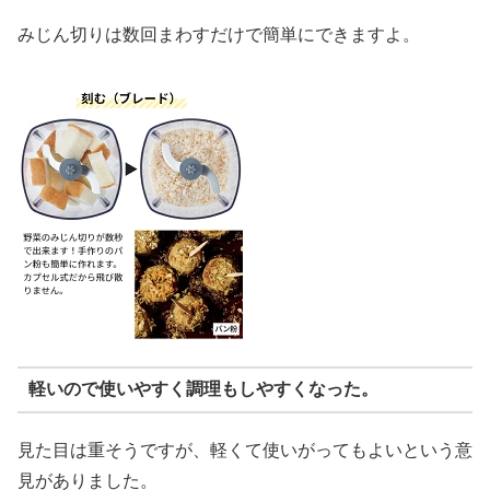
みじん切りは数回まわすだけで簡単にできますよ。
軽いので使いやすく調理もしやすくなった。
見た目は重そうですが、軽くて使いがってもよいという意
見がありました。