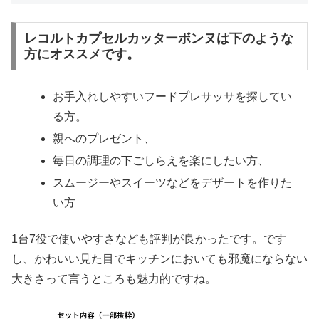
レコルトカプセルカッターボンヌは下のような
方にオススメです。
お手入れしやすいフードプレサッサを探してい
る方。
親へのプレゼント、
毎日の調理の下ごしらえを楽にしたい方、
スムージーやスイーツなどをデザートを作りた
い方
1台7役で使いやすさなども評判が良かったです。です
し、かわいい見た目でキッチンにおいても邪魔にならない
大きさって言うところも魅力的ですね。