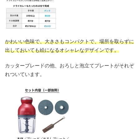
かわいい色味で、大きさもコンパクトで、場所を取らずに
出しておいても絵になるオシャレなデザインです。
カッターブレードの他、おろしと泡立てプレートがそれぞ
れついています。