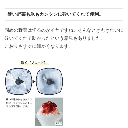
硬い野菜も氷もカンタンに砕いてくれて便利。
固めの野菜は切るのがイヤですね。そんなときもきれいに
砕いてくれて助かったという意見もありました。
こおりもすぐに細かくなります。