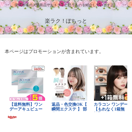
楽天市場の人気商品でおトク！と思うものを紹介していますよ。
楽ラク！ぽちっと
本ページはプロモーションが含まれています。