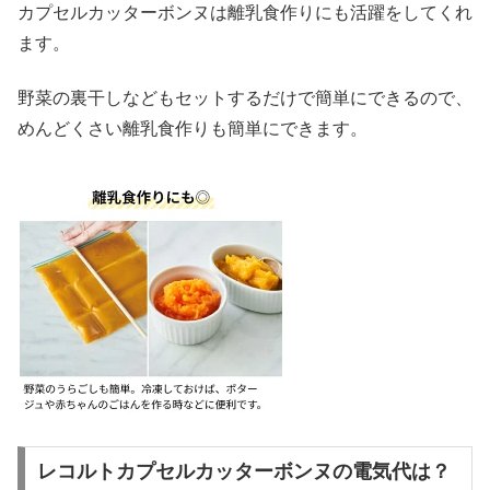
カプセルカッターボンヌは離乳食作りにも活躍をしてくれ
ます。
野菜の裏干しなどもセットするだけで簡単にできるので、
めんどくさい離乳食作りも簡単にできます。
レコルトカプセルカッターボンヌの電気代は？