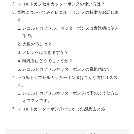
レコルトカプセルカッターボンヌの使い方は？
実際につかってみたレコルト ボンヌの特徴をお話しま
す
レコルトカプセル、カッターボンヌは食洗機は使え
るの。
大根おろしは？
メレンゲはできますか？
離乳食はどうでしょうか？
レコルトカプセルカッターボンヌの電気代は？
レコルトカプセルカッターボンヌはこんな方にオスス
メ。
レコルトカプセルカッターボンヌは下のような方に
オススメです。
レコルトカッターボンヌのつかった感想まとめ