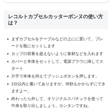
レコルトカプセルカッターボンヌの使い方
は？
まずカプセルをテーブルなどの上にに置いて、ブレ
ードを瓶にセットします
カップの容量を超えないように食材などを入れます
カバーと本体をセットして、電源プラウに挿してス
タート
片手で本体を抑えてブッシュボタンを押します。
1分以内と書いてありますが、何秒もかからずにでき
ますよー。
終わったら外して、オリジナルスパチュラを使って
中身を取り出しましょう。カンタンですね。