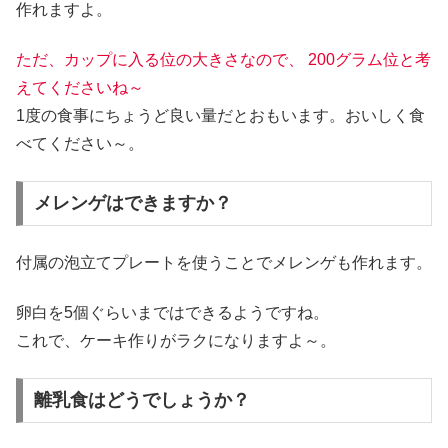
作れますよ。
ただ、カップに入る位の大きさなので、 200グラム位と考
えてくださいね～
1度の食事にちょうど良い量だとおもいます。おいしく食
べてください～。
メレンゲはできますか？
付属の泡立てプレートを使うことでメレンゲも作れます。
卵白を5個ぐらいまではできるようですね。
これで、ケーキ作りがラクになりますよ～。
離乳食はどうでしょうか？