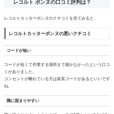
レコルト ボンヌの口コミ評判は？
レコルトカッターボンヌのクチコミを見てみると、
レコルトカッターボンヌの悪いクチコミ
コードが短い
コードが短くて作業する場所まで届かなかったという口コ
ミがありました。
コンセントが離れている方は延長コードがあるといいです
ね。
隅に固まりやすい