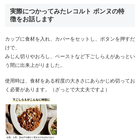
実際につかってみたレコルト ボンヌの特
徴をお話します
カップに食材を入れ、カバーをセットし、ボタンを押すだ
けで、
みじん切りやおろし、ペーストなど下ごしらえがあっとい
う間に出来上がりました。
使用時は、食材をある程度の大きさにあらかじめ切ってお
く必要があります。（ざっとで大丈夫ですよ）