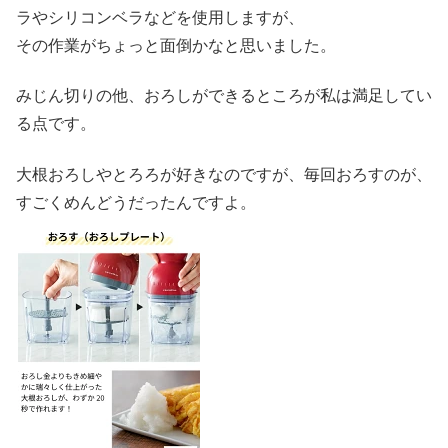
ラやシリコンベラなどを使用しますが、
その作業がちょっと面倒かなと思いました。
みじん切りの他、おろしができるところが私は満足してい
る点です。
大根おろしやとろろが好きなのですが、毎回おろすのが、
すごくめんどうだったんですよ。