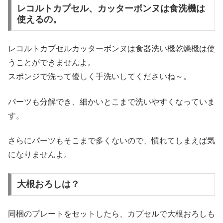
レコルトカプセル、カッターボンヌは食洗機は
使えるの。
レコルトカプセルカッターボンヌは食器洗い機乾燥機は使
うことができませんよ。
スポンジで洗って優しく手洗いしてくださいね～。
パーツも分解でき、細かいとこまで洗いやすくなっていま
す。
さらにパーツもそこまで多くないので、慣れてしまえば気
になりませんよ。
大根おろしは？
同梱のプレートをセットしたら、カプセルで大根おろしも