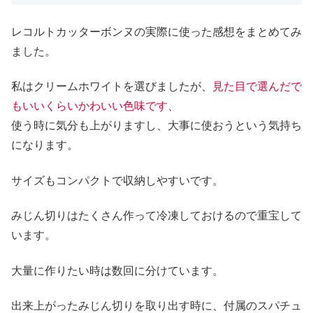
レコルトカッターボンヌの実際に使った感想をまとめてみ
ました。
私はクリームホワイトを選びましたが、
見た目で選んだで
もいいくらいかわいい色味です
、
使う時に気分も上がりますし、大事に使おうという気持ち
になります。
サイズもコンパクトで収納しやすいです。
みじん切りはたくさん作って冷凍しておけるので重宝して
います。
大量に作りたい時は数回に分けています。
出来上がったみじん切りを取り出す時に、付属のスパチュ