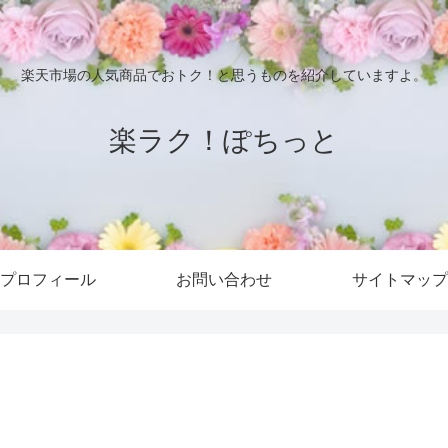
楽天市場の人気商品でおトク！と思うものを紹介していますよ。
楽ラク！ぽちっと
プロフィール
お問い合わせ
サイトマップ