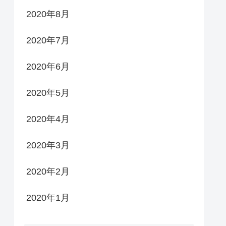
2020年8月
2020年7月
2020年6月
2020年5月
2020年4月
2020年3月
2020年2月
2020年1月