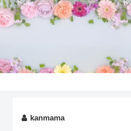
kanmama