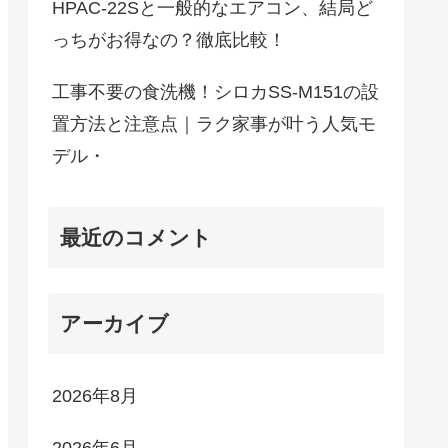
HPAC-22Sと一般的なエアコン、結局ど
っちがお得なの？徹底比較！
工事不要の食洗機！シロカSS-M151の設
置方法と注意点｜ラク家事が叶う人気モ
デル・
最近のコメント
アーカイブ
2026年8月