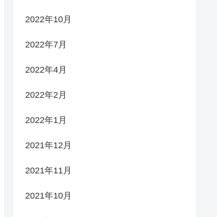
2022年10月
2022年7月
2022年4月
2022年2月
2022年1月
2021年12月
2021年11月
2021年10月