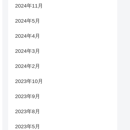
2024年11月
2024年5月
2024年4月
2024年3月
2024年2月
2023年10月
2023年9月
2023年8月
2023年5月