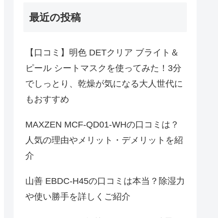
最近の投稿
【口コミ】明色 DETクリア ブライト＆
ピール シートマスクを使ってみた！3分
でしっとり、乾燥が気になる大人世代に
もおすすめ
MAXZEN MCF-QD01-WHの口コミは？
人気の理由やメリット・デメリットを紹
介
山善 EBDC-H45の口コミは本当？除湿力
や使い勝手を詳しくご紹介