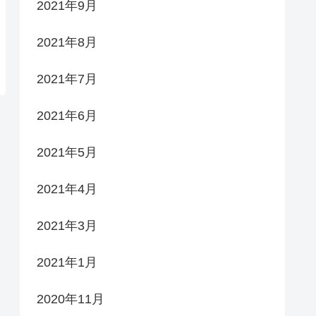
2021年9月
2021年8月
2021年7月
2021年6月
2021年5月
2021年4月
2021年3月
2021年1月
2020年11月