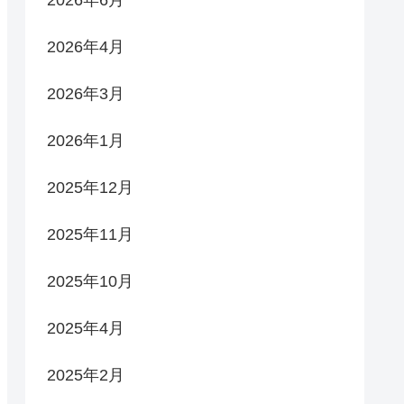
2026年6月
2026年4月
2026年3月
2026年1月
2025年12月
2025年11月
2025年10月
2025年4月
2025年2月