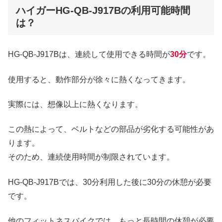
ハイガーHG-QB-J917Bの利用可能時間
は？
HG-QB-J917Bは、連続して使用できる時間が
30分
です。
使用すると、動作部分が徐々に熱くなってきます。
実際には、想像以上に熱くなります。
この熱によって、ベルトなどの部品が劣化する可能性があ
ります。
そのため、連続使用時間が制限されています。
HG-QB-J917Bでは、30分利用した後に30分の休憩が必要
です。
他のフィットネスバイクでは、もっと長時間の休憩が必要