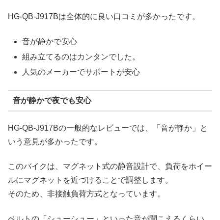
HG-QB-J917Bは全体的に良い口コミが多かったです。
音が静かで安心
組み立てるのはカンタンでした。
人気のメーカーでサポートが安心
音が静かで夜でも安心
HG-QB-J917Bの一般的なレビューでは、「音が静か」と
いう意見が多かったです。
このバイクは、マグネット式の静音設計で、負荷をホイー
ルにマグネットを近づけることで調整します。
そのため、非接触負荷方式となっています。
ベルトの「シューシュー」といった音が聞こえるくらい