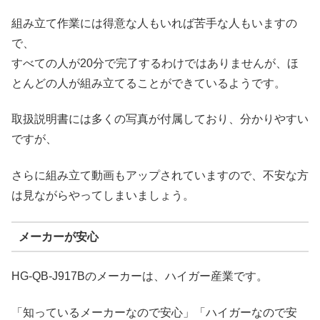
組み立て作業には得意な人もいれば苦手な人もいますの
で、
すべての人が20分で完了するわけではありませんが、ほ
とんどの人が組み立てることができているようです。
取扱説明書には多くの写真が付属しており、分かりやすい
ですが、
さらに組み立て動画もアップされていますので、不安な方
は見ながらやってしまいましょう。
メーカーが安心
HG-QB-J917Bのメーカーは、ハイガー産業です。
「知っているメーカーなので安心」「ハイガーなので安