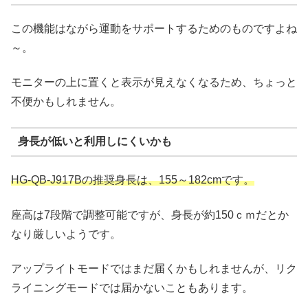
この機能はながら運動をサポートするためのものですよね
～。
モニターの上に置くと表示が見えなくなるため、ちょっと
不便かもしれません。
身長が低いと利用しにくいかも
HG-QB-J917Bの推奨身長は、155～182cmです。
座高は7段階で調整可能ですが、身長が約150ｃｍだとか
なり厳しいようです。
アップライトモードではまだ届くかもしれませんが、リク
ライニングモードでは届かないこともあります。