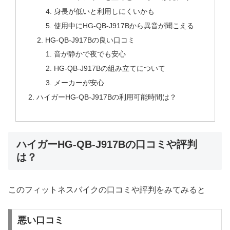
身長が低いと利用しにくいかも
使用中にHG-QB-J917Bから異音が聞こえる
HG-QB-J917Bの良い口コミ
音が静かで夜でも安心
HG-QB-J917Bの組み立てについて
メーカーが安心
ハイガーHG-QB-J917Bの利用可能時間は？
ハイガーHG-QB-J917Bの口コミや評判
は？
このフィットネスバイクの口コミや評判をみてみると
悪い口コミ