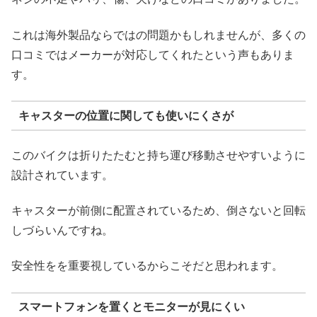
これは海外製品ならではの問題かもしれませんが、多くの
口コミではメーカーが対応してくれたという声もありま
す。
キャスターの位置に関しても使いにくさが
このバイクは折りたたむと持ち運び移動させやすいように
設計されています。
キャスターが前側に配置されているため、倒さないと回転
しづらいんですね。
安全性をを重要視しているからこそだと思われます。
スマートフォンを置くとモニターが見にくい