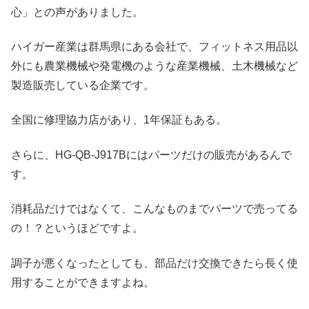
心」との声がありました。
ハイガー産業は群馬県にある会社で、フィットネス用品以
外にも農業機械や発電機のような産業機械、土木機械など
製造販売している企業です。
全国に修理協力店があり、1年保証もある。
さらに、HG-QB-J917Bにはパーツだけの販売があるんで
す。
消耗品だけではなくて、こんなものまでパーツで売ってる
の！？というほどですよ。
調子が悪くなったとしても、部品だけ交換できたら長く使
用することができますよね。