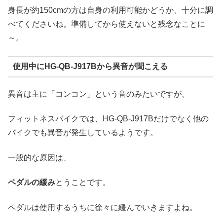
身長が約150cmの方は自身の利用可能かどうか、十分に調
べてくださいね。準備してから使えないと残念なことに
～。
使用中にHG-QB-J917Bから異音が聞こえる
異音は主に「コンコン」という音のみたいですが、
フィットネスバイクでは、HG-QB-J917Bだけでなく他の
バイクでも異音が発生しているようです。
一般的な原因は、
ペダルの緩み
とうことです。
ペダルは使用するうちに徐々に緩んでいきますよね。