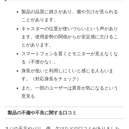
製品の品質に雑さがあり、傷や欠けが見られる
ことがあります。
キャスターの位置が使いづらいという声があり
ます。使用姿勢の関係からか安定感に欠けるこ
とがあります。
スマートフォンを置くとモニターが見えなくな
る（不便かな）。
身長が低いと利用しにくいと感じる人もいま
す。（対応身長をチェック）
また、一部のユーザーは異音が気になるという
意見も
製品の不備や不良に関する口コミ
ネジの不足やバリ、傷、欠けなどの口コミがありました。