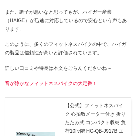
また、調子が悪いなと思ってもが、ハイガー産業
（HAIGE）が迅速に対応しているので安心という声もあ
ります。
このように、多くのフィットネスバイクの中で、ハイガー
の製品は信頼性が高いと評価されています。
詳しい口コミや特長は本文をごらんくださいね～
音が静かなフィットネスバイクの大定番！
【公式】フィットネスバイ
ク 心拍数メーター付き 折り
たたみ式 コンパクト収納 負
荷10段階 HG-QB-J917B エ