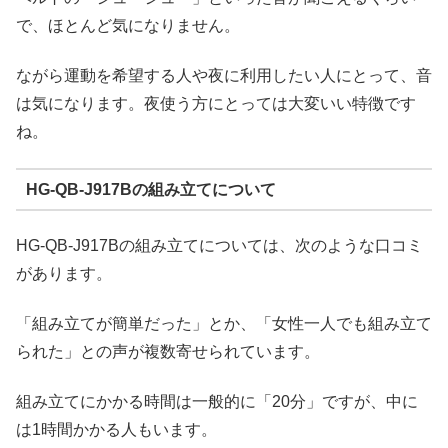
で、ほとんど気になりません。
ながら運動を希望する人や夜に利用したい人にとって、音
は気になります。夜使う方にとっては大変いい特徴です
ね。
HG-QB-J917Bの組み立てについて
HG-QB-J917Bの組み立てについては、次のような口コミ
があります。
「組み立てが簡単だった」とか、「女性一人でも組み立て
られた」との声が複数寄せられています。
組み立てにかかる時間は一般的に「20分」ですが、中に
は1時間かかる人もいます。