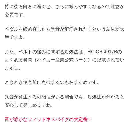
特に後ろ向きに漕ぐと、さらに緩みやすくなるので注意が
必要です。
ペダルを締め直したら異音が解消された！という意見が大
半ですよ。
また、ベルトの緩みに関する対処法は、HG-QB-J917Bの
よくある質問（ハイガー産業公式ページ）に記載されてい
ますし、
ときどき使う前に点検するのもおすすめです。
異音が発生する可能性がある場合でも、対処法が分かると
安心して楽しめますね。
音が静かなフィットネスバイクの大定番！