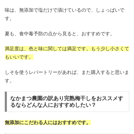
味は、無添加で塩だけで漬けているので、しょっぱいで
す。
夏も、食中毒予防の点から見ると、おすすめです。
満足度は、色と味に関しては満足です。もう少し小さくて
もいいです
。
しそを使うレパートリーがあれば、また購入すると思いま
す。
なかまつ農園の訳あり完熟梅干しをおススメす
るならどんな人におすすめしたい？
無添加にこだわる人にはおすすめです。