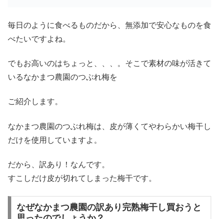
毎日のように食べるものだから、無添加で安心なものを食
べたいですよね。
でもお高いのはちょっと、、、。そこで素材の味が活きて
いるなかまつ農園のつぶれ梅を
ご紹介します。
なかまつ農園のつぶれ梅は、皮が薄くてやわらかい梅干し
だけを使用していますよ。
だから、訳あり！なんです。
すこしだけ皮が切れてしまった梅干です。
なぜなかまつ農園の訳あり完熟梅干し買おうと
思ったのでしょうか？