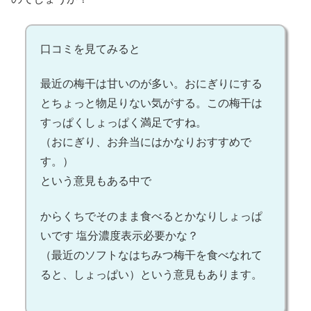
口コミを見てみると
最近の梅干は甘いのが多い。おにぎりにする
とちょっと物足りない気がする。この梅干は
すっぱくしょっぱく満足ですね。
（おにぎり、お弁当にはかなりおすすめで
す。）
という意見もある中で
からくちでそのまま食べるとかなりしょっぱ
いです 塩分濃度表示必要かな？
（最近のソフトなはちみつ梅干を食べなれて
ると、しょっぱい）という意見もあります。