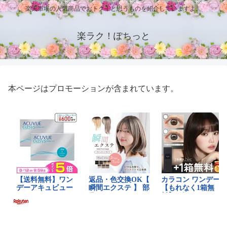
楽天市場の人気商品でおトク！と思うものを紹介していますよ。
楽ラク！ぽちっと
本ページはプロモーションが含まれています。