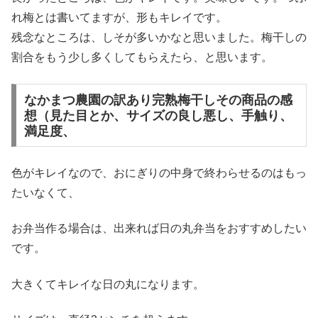
れ梅とは書いてますが、形もキレイです。
残念なところは、しそが多いかなと思いました。梅干しの
割合をもう少し多くしてもらえたら、と思います。
なかまつ農園の訳あり完熟梅干しその商品の感
想（見た目とか、サイズの良し悪し、手触り、
満足度、
色がキレイなので、おにぎりの中身で終わらせるのはもっ
たいなくて、
お弁当作る場合は、出来れば日の丸弁当をおすすめしたい
です。
大きくてキレイな日の丸になります。