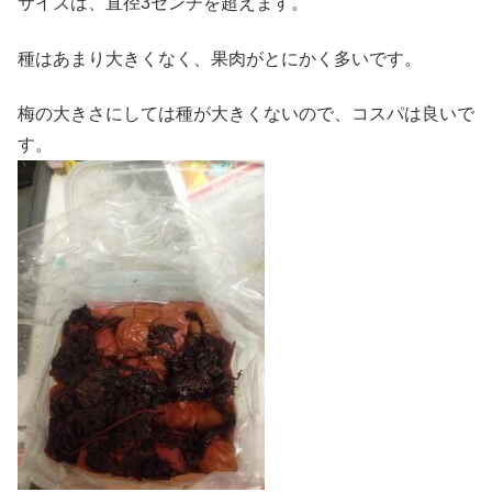
サイズは、直径3センチを超えます。
種はあまり大きくなく、果肉がとにかく多いです。
梅の大きさにしては種が大きくないので、コスパは良いで
す。