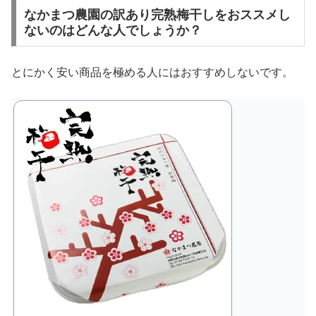
なかまつ農園の訳あり完熟梅干しをおススメし
ないのはどんな人でしょうか？
とにかく安い商品を極める人にはおすすめしないです。