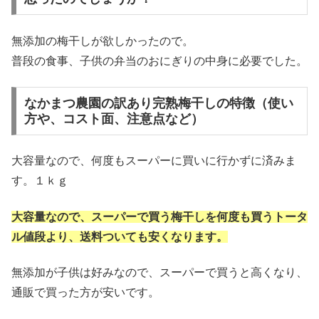
無添加の梅干しが欲しかったので。
普段の食事、子供の弁当のおにぎりの中身に必要でした。
なかまつ農園の訳あり完熟梅干しの特徴（使い
方や、コスト面、注意点など）
大容量なので、何度もスーパーに買いに行かずに済みま
す。１ｋｇ
大容量なので、スーパーで買う梅干しを何度も買うトータ
ル値段より、送料ついても安くなります。
無添加が子供は好みなので、スーパーで買うと高くなり、
通販で買った方が安いです。