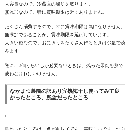
大容量なので、冷蔵庫の場所を取ります。
無添加なので、特に賞味期限は近くありません。
たくさん消費するので、特に賞味期限は気になりません。
無添加であることが、賞味期限を延ばしています。
大きい粒なので、おにぎりをたくさん作るときは少量で済
みます。
逆に、2個くらいしか必要ないときは、残った果肉を別で
使わなければいけません。
なかまつ農園の訳あり完熟梅干し使ってみて良
かったところ、残念だったところ
。
良かったところは、色がキレイです。美味しいです。つぶ