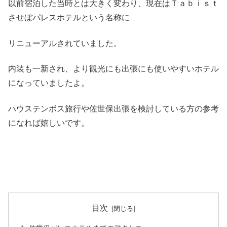
以前宿泊した当時とは大きく変わり、現在はＴａｂｉｓｔ
させぼパレスホテルという名称に
リニューアルされていました。
内装も一新され、より観光にも出張にも使いやすいホテル
になっていましたよ。
ハウステンボス旅行や佐世保出張を検討している方の参考
になれば嬉しいです。
目次