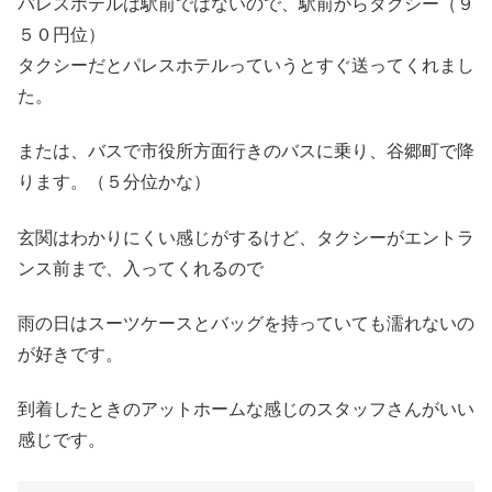
パレスホテルは駅前ではないので、駅前からタクシー（９
５０円位）
タクシーだとパレスホテルっていうとすぐ送ってくれまし
た。
または、バスで市役所方面行きのバスに乗り、谷郷町で降
ります。（５分位かな）
玄関はわかりにくい感じがするけど、タクシーがエントラ
ンス前まで、入ってくれるので
雨の日はスーツケースとバッグを持っていても濡れないの
が好きです。
到着したときのアットホームな感じのスタッフさんがいい
感じです。