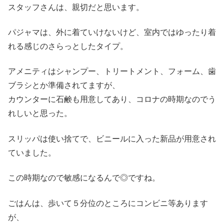
スタッフさんは、親切だと思います。
パジャマは、外に着ていけないけど、室内ではゆったり着
れる感じのさらっとしたタイプ。
アメニティはシャンプー、トリートメント、フォーム、歯
ブラシとか準備されてますが、
カウンターに石鹸も用意してあり、コロナの時期なのでう
れしいと思った。
スリッパは使い捨てで、ビニールに入った新品が用意され
ていました。
この時期なので敏感になるんで◎ですね。
ごはんは、歩いて５分位のところにコンビニ等あります
が、