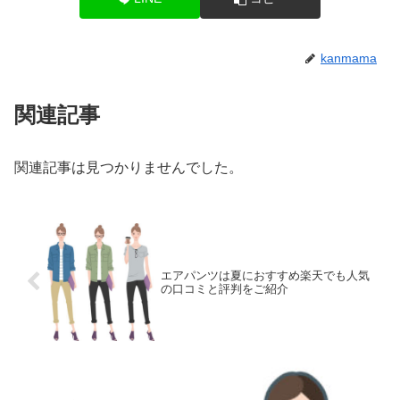
kanmama
関連記事
関連記事は見つかりませんでした。
エアパンツは夏におすすめ楽天でも人気
の口コミと評判をご紹介