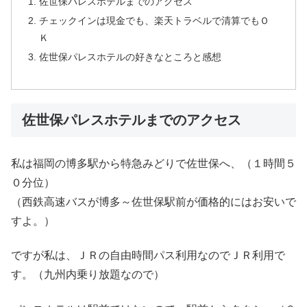
佐世保パレスホテルまでのアクセス
チェックインは現金でも、楽天トラベルで清算でもＯ
Ｋ
佐世保パレスホテルの好きなところと感想
佐世保パレスホテルまでのアクセス
私は福岡の博多駅から特急みどりで佐世保へ、（１時間５
０分位）
（西鉄高速バスが博多～佐世保駅前が価格的にはお安いで
すよ。）
ですが私は、ＪＲの自由時間パス利用なのでＪＲ利用で
す。（九州内乗り放題なので）