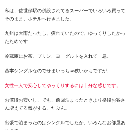
私は、佐世保駅の併設されてるスーパーでいろいろ買って
そのまま、ホテルへ行きました。
九州は大雨だったし、疲れていたので、ゆっくりしたかっ
たためです
冷蔵庫にお茶、プリン、ヨーグルトを入れて一息。
基本シングルなのでせまいっちゃ狭いかもですが、
女性一人で安心してゆっくりするには十分な感じです。
お値段お安いし、でも、前回泊まったときより格段お客さ
ん増えてる気がする。たぶん。
出張で泊まったのはシングルでしたが、いろんなお部屋あ