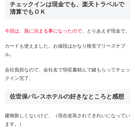
チェックインは現金でも、楽天トラベルで
清算でもＯＫ
今回は、急に泊まる事になったので
、とりあえず現金で。
カードも使えました。お値段はかなり格安でリーズナブ
ル。
会社負担なので、会社名で領収書頼んで鍵もらってチェッ
クイン完了。
佐世保パレスホテルの好きなところと感想
建物新しくないけど、（現在改装されてきれいになってい
ます。）